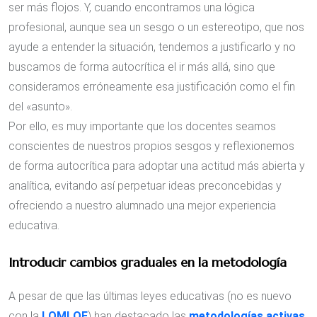
ser más flojos. Y, cuando encontramos una lógica
profesional, aunque sea un sesgo o un estereotipo, que nos
ayude a entender la situación, tendemos a justificarlo y no
buscamos de forma autocrítica el ir más allá, sino que
consideramos erróneamente esa justificación como el fin
del «asunto».
Por ello, es muy importante que los docentes seamos
conscientes de nuestros propios sesgos y reflexionemos
de forma autocrítica para adoptar una actitud más abierta y
analítica, evitando así perpetuar ideas preconcebidas y
ofreciendo a nuestro alumnado una mejor experiencia
educativa.
Introducir cambios graduales en la metodología
A pesar de que las últimas leyes educativas (no es nuevo
con la
LOMLOE
) han destacado las
metodologías activas