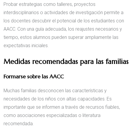
Probar estrategias como talleres, proyectos
interdisciplinarios o actividades de investigación permite a
los docentes descubrir el potencial de los estudiantes con
AACC. Con una guía adecuada, los reajustes necesarios y
tiempo, estos alumnos pueden superar ampliamente las
expectativas iniciales.
Medidas recomendadas para las familias
Formarse sobre las AACC
Muchas familias desconocen las características y
necesidades de los niños con altas capacidades. Es
importante que se informen a través de recursos fiables,
como asociaciones especializadas o literatura
recomendada.