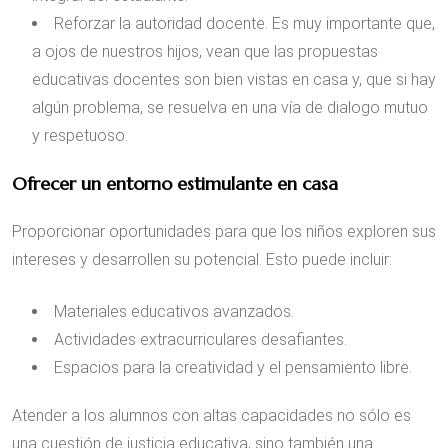
Reforzar la autoridad docente. Es muy importante que,
a ojos de nuestros hijos, vean que las propuestas
educativas docentes son bien vistas en casa y, que si hay
algún problema, se resuelva en una vía de dialogo mutuo
y respetuoso.
Ofrecer un entorno estimulante en casa
Proporcionar oportunidades para que los niños exploren sus
intereses y desarrollen su potencial. Esto puede incluir:
Materiales educativos avanzados.
Actividades extracurriculares desafiantes.
Espacios para la creatividad y el pensamiento libre.
Atender a los alumnos con altas capacidades no sólo es
una cuestión de justicia educativa, sino también una