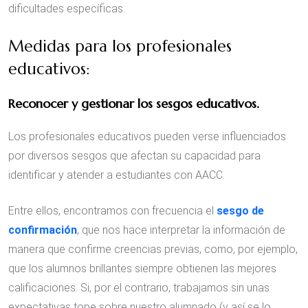
dificultades específicas.
Medidas para los profesionales
educativos:
Reconocer y gestionar los sesgos educativos.
Los profesionales educativos pueden verse influenciados
por diversos sesgos que afectan su capacidad para
identificar y atender a estudiantes con AACC.
Entre ellos, encontramos con frecuencia el
sesgo de
confirmación
, que nos hace interpretar la información de
manera que confirme creencias previas, como, por ejemplo,
que los alumnos brillantes siempre obtienen las mejores
calificaciones. Si, por el contrario, trabajamos sin unas
expectativas tope sobre nuestro alumnado (y así se lo