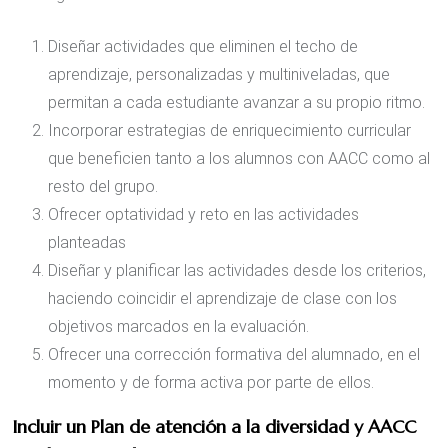
Diseñar actividades que eliminen el techo de
aprendizaje, personalizadas y multiniveladas, que
permitan a cada estudiante avanzar a su propio ritmo.
Incorporar estrategias de enriquecimiento curricular
que beneficien tanto a los alumnos con AACC como al
resto del grupo.
Ofrecer optatividad y reto en las actividades
planteadas
Diseñar y planificar las actividades desde los criterios,
haciendo coincidir el aprendizaje de clase con los
objetivos marcados en la evaluación.
Ofrecer una corrección formativa del alumnado, en el
momento y de forma activa por parte de ellos.
Incluir un Plan de atención a la diversidad y AACC