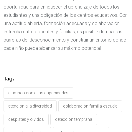
oportunidad para enriquecer el aprendizaje de todos los
estudiantes y una obligación de los centros educativos. Con
una actitud abierta, formación adecuada y colaboración
estrecha entre docentes y familias, es posible derribar las
barreras del desconocimiento y construir un entorno donde
cada niño pueda alcanzar su máximo potencial.
Tags:
alumnos con altas capacidades
atención a la diversidad
colaboración familia-escuela
despistes y olvidos
detección temprana