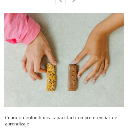
Cuando confundimos capacidad con preferencias de
aprendizaje