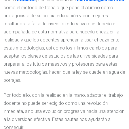
como el método de trabajo que pone al alumno como
protagonista de su propia educación y con mejores
resultados, la falta de inversión educativa que debería ir
acompañada de esta normativa para hacerla eficaz en la
realidad y que los docentes aprendan a usar eficazmente
estas metodologías, así como los ínfimos cambios para
adaptar los planes de estudios de las universidades para
preparar a los futuros maestros y profesores para estas
nuevas metodologías, hacen que la ley se quede en agua de
borrajas.
Por todo ello, con la realidad en la mano, adaptar el trabajo
docente no puede ser exigido como una revolución
inmediata, sino una evolución progresiva hacia una atención
a la diversidad efectiva. Estas pautas nos ayudarán a
conseguir: