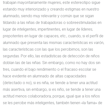
trabajan mayoritariamente mujeres, este estereotipo sigue
estando muy interiorizado y creando estigmas en nuestro
alumnado, siendo muy relevante y común que se sigan
tildando a las niñas de trabajadoras o sobreestimuladas en
lugar de inteligentes; impertinentes, en lugar de líderes;
prepotentes en lugar de capaces, etc., cuando, si el perfil de
alumnado que presenta las mismas características es varón,
las características con las que los percibimos, son las
segundas. Por ello, las estadísticas de detección de niños
doblan las de las niñas. Sin embargo, como no hay dos sin
tres, cuando el bajo rendimiento o el fracaso escolar se
hace evidente en alumnado de altas capacidades
(detectado o no), si es niña, se tiende a tener una actitud
más asertiva, sin embargo, si es niño, se tiende a tener una
actitud menos colaboradora, porque, igual que a los niños
se les percibe más inteligentes, también tienen «la fama» de