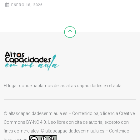
ENERO 18, 2026
El lugar donde hablamos de las altas capacidades en el aula
© altascapacidadesenmiaula.es – Contenido bajo licencia Creative
Commons BY-NC 4.0. Uso libre con cita de autoría, excepto con
fines comerciales. © altascapacidadesenmiaula.es – Contenido
bajo licencia