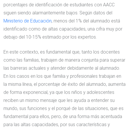
porcentajes de identificación de estudiantes con AACC
siguen siendo alarmantemente bajos. Según datos del
Ministerio de Educación
, menos del 1% del alumnado está
identificado como de altas capacidades, una cifra muy por
debajo del 10-15% estimado por los expertos.
En este contexto, es fundamental que, tanto los docentes
como las familias, trabajen de manera conjunta para superar
las barreras actuales y atender debidamente al alumnado.
En los casos en los que familia y profesionales trabajan en
la misma línea, el porcentaje de éxito del alumnado, aumenta
de forma exponencial, ya que los niños y adolescentes
reciben un mismo mensaje que les ayuda a entender su
mundo, sus funciones y el porqué de las situaciones, que es
fundamental para ellos, pero, de una forma más acentuada
para las altas capacidades, por sus características y