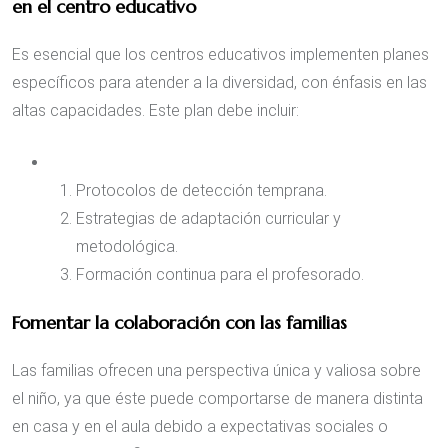
en el centro educativo
Es esencial que los centros educativos implementen planes
específicos para atender a la diversidad, con énfasis en las
altas capacidades. Este plan debe incluir:
Protocolos de detección temprana.
Estrategias de adaptación curricular y
metodológica.
Formación continua para el profesorado.
Fomentar la colaboración con las familias
Las familias ofrecen una perspectiva única y valiosa sobre
el niño, ya que éste puede comportarse de manera distinta
en casa y en el aula debido a expectativas sociales o