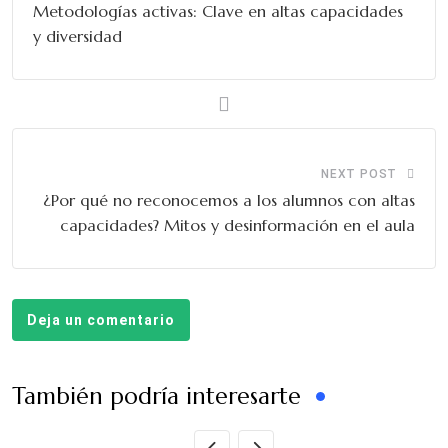
Metodologías activas: Clave en altas capacidades
y diversidad
NEXT POST
¿Por qué no reconocemos a los alumnos con altas
capacidades? Mitos y desinformación en el aula
Deja un comentario
También podría interesarte