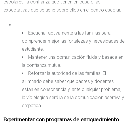
escolares, la confianza que tienen en casa o las
expectativas que se tiene sobre ellos en el centro escolar.
Escuchar activamente a las familias para
comprender mejor las fortalezas y necesidades del
estudiante.
Mantener una comunicación fluida y basada en
la confianza mutua.
Reforzar la autoridad de las familias. El
alumnado debe saber que padres y docentes
están en consonancia y, ante cualquier problema,
la vía elegida será la de la comunicación asertiva y
empática.
Experimentar con programas de enriquecimiento