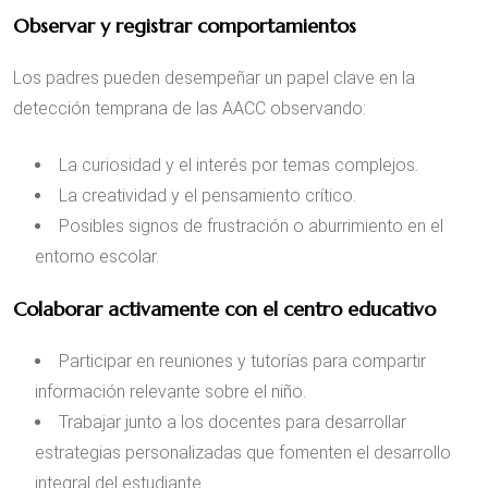
Observar y registrar comportamientos
Los padres pueden desempeñar un papel clave en la
detección temprana de las AACC observando:
La curiosidad y el interés por temas complejos.
La creatividad y el pensamiento crítico.
Posibles signos de frustración o aburrimiento en el
entorno escolar.
Colaborar activamente con el centro educativo
Participar en reuniones y tutorías para compartir
información relevante sobre el niño.
Trabajar junto a los docentes para desarrollar
estrategias personalizadas que fomenten el desarrollo
integral del estudiante.