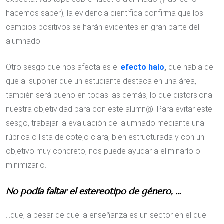
hacemos saber), la evidencia científica confirma que los
cambios positivos se harán evidentes en gran parte del
alumnado.
Otro sesgo que nos afecta es el
efecto halo
,
que habla de
que al suponer que un estudiante destaca en una área,
también será bueno en todas las demás, lo que distorsiona
nuestra objetividad para con este alumn@. Para evitar este
sesgo, trabajar la evaluación del alumnado mediante una
rúbrica o lista de cotejo clara, bien estructurada y con un
objetivo muy concreto, nos puede ayudar a eliminarlo o
minimizarlo.
No podía faltar el estereotipo de género, …
…que, a pesar de que la enseñanza es un sector en el que