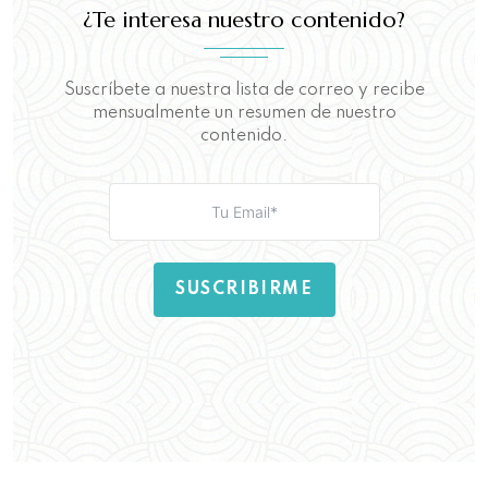
¿Te interesa nuestro contenido?
Suscríbete a nuestra lista de correo y recibe
mensualmente un resumen de nuestro
contenido.
SUSCRIBIRME
Aquí puedes leer nuestra
Política de
Privacidad