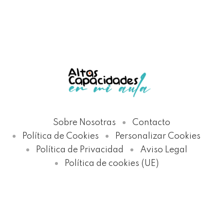
Sobre Nosotras
Contacto
Política de Cookies
Personalizar Cookies
Política de Privacidad
Aviso Legal
Política de cookies (UE)