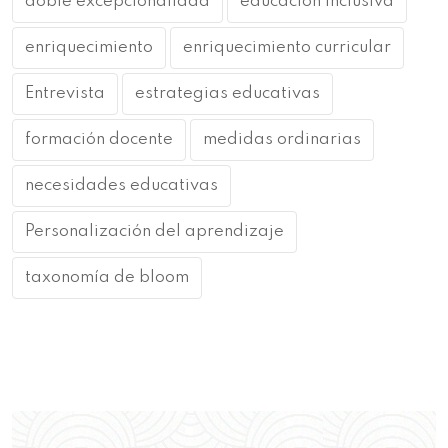
doble excepcionalidad
educación inclusiva
enriquecimiento
enriquecimiento curricular
Entrevista
estrategias educativas
formación docente
medidas ordinarias
necesidades educativas
Personalización del aprendizaje
taxonomía de bloom