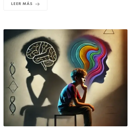
LEER MÁS