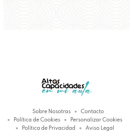
Privacidad
Sobre Nosotras
Contacto
Política de Cookies
Personalizar Cookies
Política de Privacidad
Aviso Legal