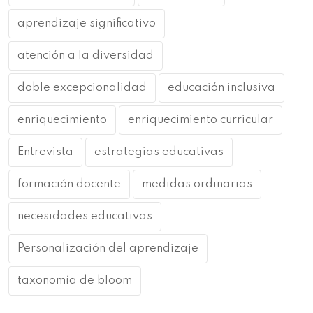
aprendizaje significativo
atención a la diversidad
doble excepcionalidad
educación inclusiva
enriquecimiento
enriquecimiento curricular
Entrevista
estrategias educativas
formación docente
medidas ordinarias
necesidades educativas
Personalización del aprendizaje
taxonomía de bloom