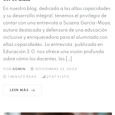
En nuestro blog, dedicado a las altas capacidades
y su desarrollo integral, tenemos el privilegio de
contar con una entrevista a Susana García-Moya,
autora destacada y defensora de una educación
inclusiva y enriquecedora para el alumnado con
altas capacidades. La entrevista, publicada en
Educación 3.0, nos ofrece una visión profunda
sobre cómo los docentes, las […]
POR
ADMIN
NOVIEMBRE 23, 2024
1 MINUTE READ
2747
VISTO
LEER MÁS