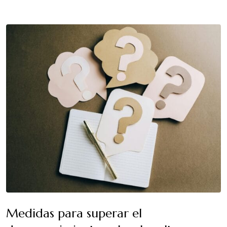
Medidas para superar el