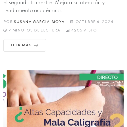
el segundo trimestre. Mejora su atención y
rendimiento académico.
POR
SUSANA GARCÍA-MOYA
OCTUBRE 6, 2024
7 MINUTOS DE LECTURA
4205
VISTO
LEER MÁS