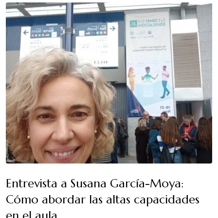
Entrevista a Susana García-Moya:
Cómo abordar las altas capacidades
en el aula