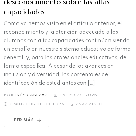
desconocimiento sobre las altas
capacidades
Como ya hemos visto en el artículo anterior, el
reconocimiento y la atención adecuada a los
alumnos con altas capacidades continúan siendo
un desafío en nuestro sistema educativo de forma
general, y, para los profesionales educativos, de
forma específica. A pesar de los avances en
inclusión y diversidad, los porcentajes de
identificación de estudiantes con […]
POR
INÉS CABEZAS
ENERO 27, 2025
7 MINUTOS DE LECTURA
3232
VISTO
LEER MÁS