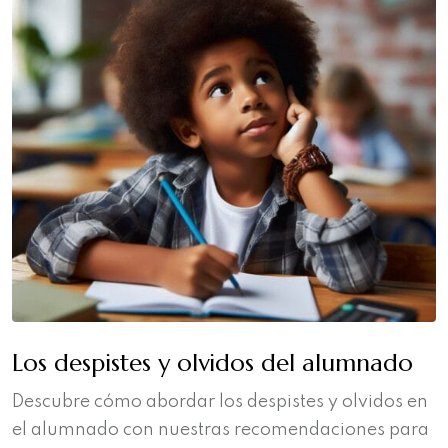
Los despistes y olvidos del alumnado
Descubre cómo abordar los despistes y olvidos en
el alumnado con nuestras recomendaciones para