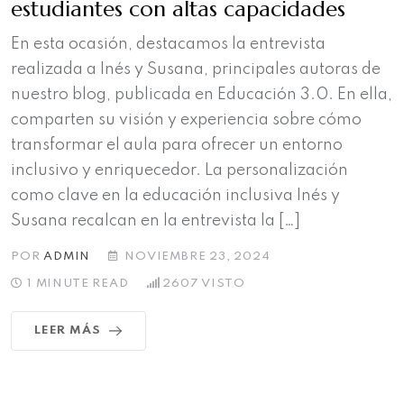
estudiantes con altas capacidades
En esta ocasión, destacamos la entrevista
realizada a Inés y Susana, principales autoras de
nuestro blog, publicada en Educación 3.0. En ella,
comparten su visión y experiencia sobre cómo
transformar el aula para ofrecer un entorno
inclusivo y enriquecedor. La personalización
como clave en la educación inclusiva Inés y
Susana recalcan en la entrevista la […]
POR
ADMIN
NOVIEMBRE 23, 2024
1 MINUTE READ
2607
VISTO
LEER MÁS