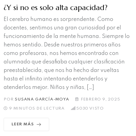
¿Y si no es solo alta capacidad?
El cerebro humano es sorprendente. Como
docentes, sentimos una gran curiosidad por el
funcionamiento de la mente humana. Siempre lo
hemos sentido. Desde nuestros primeros años
como profesoras, nos hemos encontrado con
alumnado que desafiaba cualquier clasificación
preestablecida, que nos ha hecho dar vueltas
hasta el infinito intentando entenderlos y
atenderlos mejor. Niños y niñas, […]
POR
SUSANA GARCÍA-MOYA
FEBRERO 9, 2025
9 MINUTOS DE LECTURA
5030
VISTO
LEER MÁS