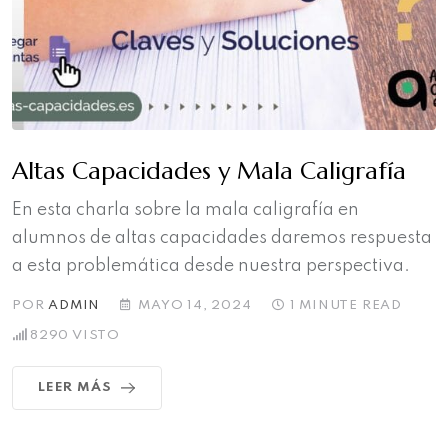
Altas Capacidades y Mala Caligrafía
En esta charla sobre la mala caligrafía en
alumnos de altas capacidades daremos respuesta
a esta problemática desde nuestra perspectiva.
POR
ADMIN
MAYO 14, 2024
1 MINUTE READ
8290
VISTO
LEER MÁS