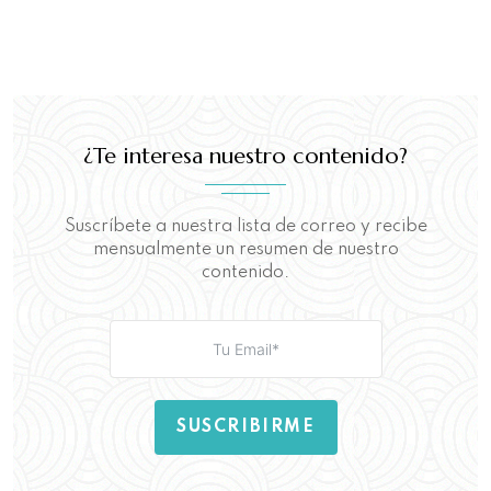
¿Te interesa nuestro contenido?
Suscríbete a nuestra lista de correo y recibe
mensualmente un resumen de nuestro
contenido.
SUSCRIBIRME
Aquí puedes leer nuestra
Política de