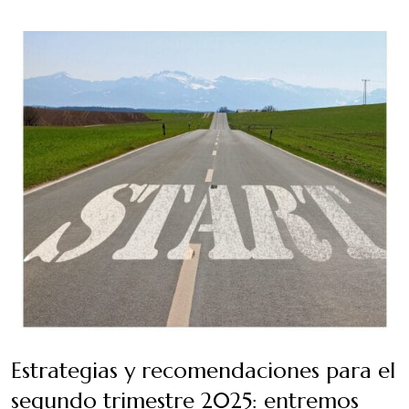
Estrategias y recomendaciones para el
segundo trimestre 2025: entremos