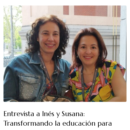
Entrevista a Inés y Susana:
Transformando la educación para