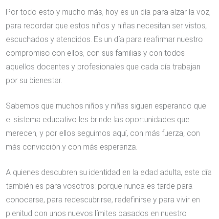
Por todo esto y mucho más, hoy es un día para alzar la voz,
para recordar que estos niños y niñas necesitan ser vistos,
escuchados y atendidos. Es un día para reafirmar nuestro
compromiso con ellos, con sus familias y con todos
aquellos docentes y profesionales que cada día trabajan
por su bienestar.
Sabemos que muchos niños y niñas siguen esperando que
el sistema educativo les brinde las oportunidades que
merecen, y por ellos seguimos aquí, con más fuerza, con
más convicción y con más esperanza.
A quienes descubren su identidad en la edad adulta, este día
también es para vosotros: porque nunca es tarde para
conocerse, para redescubrirse, redefinirse y para vivir en
plenitud con unos nuevos límites basados en nuestro