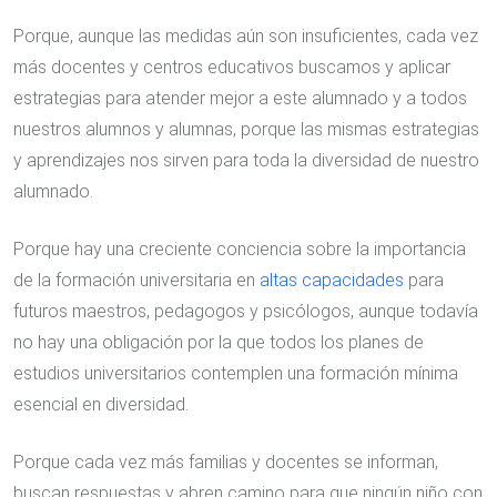
Porque, aunque las medidas aún son insuficientes, cada vez
más docentes y centros educativos buscamos y aplicar
estrategias para atender mejor a este alumnado y a todos
nuestros alumnos y alumnas, porque las mismas estrategias
y aprendizajes nos sirven para toda la diversidad de nuestro
alumnado.
Porque hay una creciente conciencia sobre la importancia
de la formación universitaria en
altas capacidades
para
futuros maestros, pedagogos y psicólogos, aunque todavía
no hay una obligación por la que todos los planes de
estudios universitarios contemplen una formación mínima
esencial en diversidad.
Porque cada vez más familias y docentes se informan,
buscan respuestas y abren camino para que ningún niño con