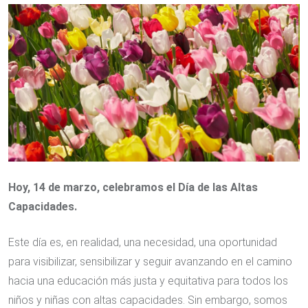
Email
Hoy, 14 de marzo, celebramos el Día de las Altas
Capacidades.
Este día es, en realidad, una necesidad, una oportunidad
para visibilizar, sensibilizar y seguir avanzando en el camino
hacia una educación más justa y equitativa para todos los
niños y niñas con altas capacidades. Sin embargo, somos