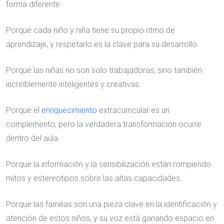
forma diferente.
Porque cada niño y niña tiene su propio ritmo de
aprendizaje, y respetarlo es la clave para su desarrollo.
Porque las niñas no son solo trabajadoras, sino también
increíblemente inteligentes y creativas.
Porque el
enriquecimiento
extracurricular es un
complemento, pero la verdadera transformación ocurre
dentro del aula.
Porque la información y la sensibilización están rompiendo
mitos y estereotipos sobre las altas capacidades.
Porque las familias son una pieza clave en la identificación y
atención de estos niños, y su voz está ganando espacio en