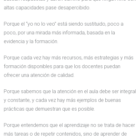
altas capacidades pase desapercibido.
Porque el “yo no lo veo” está siendo sustituido, poco a
poco, por una mirada más informada, basada en la
evidencia y la formación.
Porque cada vez hay más recursos, más estrategias y más
formación disponibles para que los docentes puedan
ofrecer una atención de calidad.
Porque sabemos que la atención en el aula debe ser integral
y constante, y cada vez hay más ejemplos de buenas
prácticas que demuestran que es posible.
Porque entendemos que el aprendizaje no se trata de hacer
más tareas o de repetir contenidos, sino de aprender de