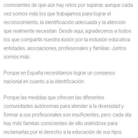
conscientes de que aún hay retos por superar, aunque cada
vez somos más los que trabajamos para lograr el
reconocimiento, la identificación adecuada y la atención
que realmente necesitan. Desde aquí, agradeceros a todos
los que compartís nuestra ilusión por la inclusión educativa:
entidades, asociaciones, profesionales y familias. Juntos
somos más:
Porque en España necesitamos lograr un consenso
nacional en cuanto a la identificación.
Porque las medidas que ofrecen las diferentes
comunidades autónomas para atender a la diversidad y
formar a sus profesionales son insuficientes, pero cada día
hay más familias conscientes de ello uniéndose para
reclamarlas por el derecho a la educación de sus hijos.