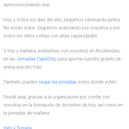
autoconocimiento real.
Hoy, y todos los días del año, seguimos caminando juntos.
No estáis solos. Seguimos avanzando por vosotros y por
todos los niños y niñas con altas capacidades.
Y, hoy y mañana, estaremos con vosotros en Alcobendas,
en las
Jornadas CapACIty,
para aportar nuestro granito de
arena una vez más.
También, puedes
seguir las jornadas
, estés donde estés.
Desde aquí, gracias a la organización por contar con
nosotras en la formación de docentes de hoy, así como en
la jornadas de mañana.
Inés y Susana
.