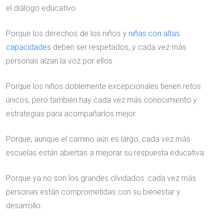
el diálogo educativo.
Porque los derechos de los niños y
niñas con altas
capacidades
deben ser respetados, y cada vez más
personas alzan la voz por ellos.
Porque los niños doblemente excepcionales tienen retos
únicos, pero también hay cada vez más conocimiento y
estrategias para acompañarlos mejor.
Porque, aunque el camino aún es largo, cada vez más
escuelas están abiertas a mejorar su respuesta educativa.
Porque ya no son los grandes olvidados: cada vez más
personas están comprometidas con su bienestar y
desarrollo.