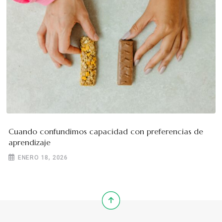
Cuando confundimos capacidad con preferencias de
aprendizaje
ENERO 18, 2026