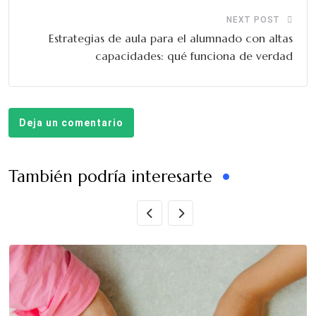
NEXT POST
Estrategias de aula para el alumnado con altas
capacidades: qué funciona de verdad
Deja un comentario
También podría interesarte