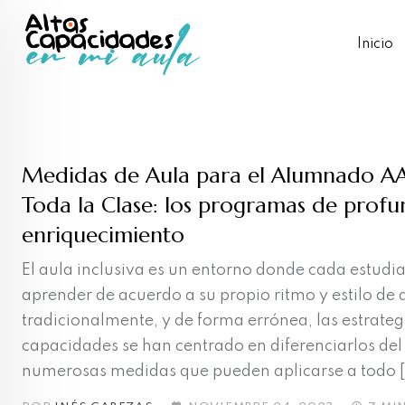
Skip
to
Inicio
content
Medidas de Aula para el Alumnado AA
Toda la Clase: los programas de profu
enriquecimiento
El aula inclusiva es un entorno donde cada estudi
aprender de acuerdo a su propio ritmo y estilo de
tradicionalmente, y de forma errónea, las estrate
capacidades se han centrado en diferenciarlos del
numerosas medidas que pueden aplicarse a todo [