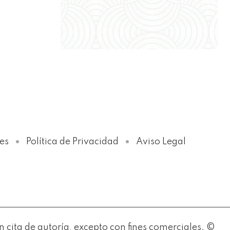
Política de Privacidad
es
Política de Privacidad
Aviso Legal
ita de autoría, excepto con fines comerciales. ©