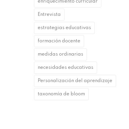
enriquecimiento curricular
Entrevista
estrategias educativas
formación docente
medidas ordinarias
necesidades educativas
Personalización del aprendizaje
taxonomía de bloom