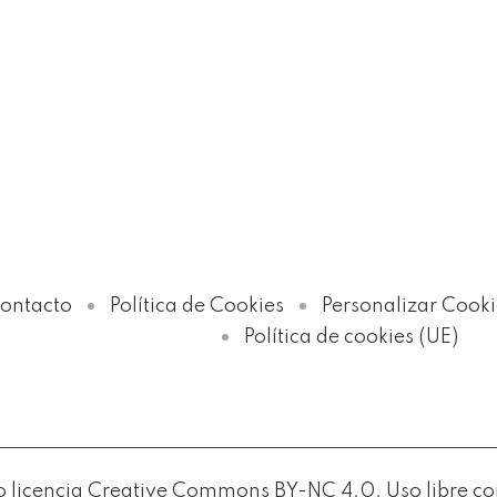
ontacto
Política de Cookies
Personalizar Cooki
Política de cookies (UE)
licencia Creative Commons BY-NC 4.0. Uso libre con c