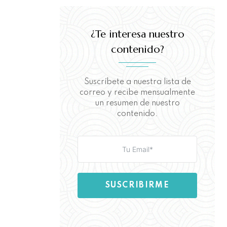
¿Te interesa nuestro
contenido?
Suscríbete a nuestra lista de
correo y recibe mensualmente
un resumen de nuestro
contenido.
SUSCRIBIRME
Aquí puedes leer nuestra