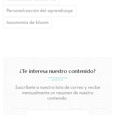
Personalización del aprendizaje
taxonomía de bloom
¿Te interesa nuestro contenido?
Suscríbete a nuestra lista de correo y recibe
mensualmente un resumen de nuestro
contenido.