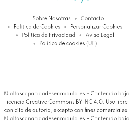
Sobre Nosotras
Contacto
Política de Cookies
Personalizar Cookies
Política de Privacidad
Aviso Legal
Política de cookies (UE)
© altascapacidadesenmiaula.es – Contenido bajo
licencia Creative Commons BY-NC 4.0. Uso libre
con cita de autoría, excepto con fines comerciales.
© altascapacidadesenmiaula.es – Contenido bajo
licencia