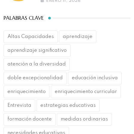
ENERO 11, 2026
PALABRAS CLAVE
Altas Capacidades
aprendizaje
aprendizaje significativo
atención a la diversidad
doble excepcionalidad
educación inclusiva
enriquecimiento
enriquecimiento curricular
Entrevista
estrategias educativas
formación docente
medidas ordinarias
necesidades educativas