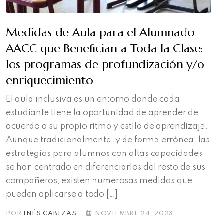
Medidas de Aula para el Alumnado
AACC que Benefician a Toda la Clase:
los programas de profundización y/o
enriquecimiento
El aula inclusiva es un entorno donde cada
estudiante tiene la oportunidad de aprender de
acuerdo a su propio ritmo y estilo de aprendizaje.
Aunque tradicionalmente, y de forma errónea, las
estrategias para alumnos con altas capacidades
se han centrado en diferenciarlos del resto de sus
compañeros, existen numerosas medidas que
pueden aplicarse a todo […]
POR
INÉS CABEZAS
NOVIEMBRE 24, 2023