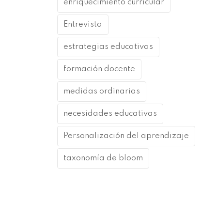
enriquecimiento curricular
Entrevista
estrategias educativas
formación docente
medidas ordinarias
necesidades educativas
Personalización del aprendizaje
taxonomía de bloom