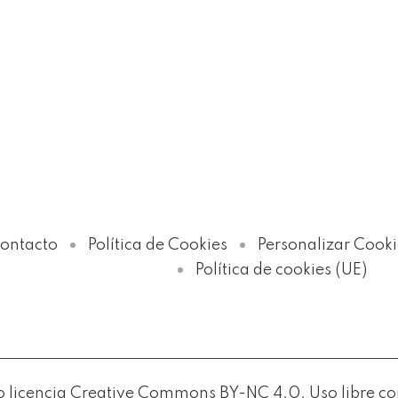
ontacto
Política de Cookies
Personalizar Cooki
Política de cookies (UE)
licencia Creative Commons BY-NC 4.0. Uso libre con c