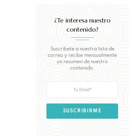
¿Te interesa nuestro
contenido?
Suscríbete a nuestra lista de
correo y recibe mensualmente
un resumen de nuestro
contenido.
SUSCRIBIRME
Aquí puedes leer nuestra