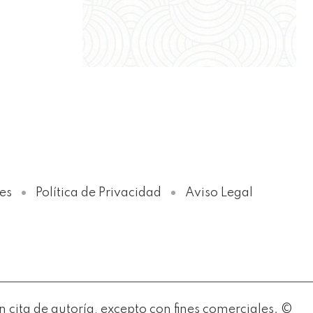
Política de Privacidad
es
Política de Privacidad
Aviso Legal
ita de autoría, excepto con fines comerciales. ©