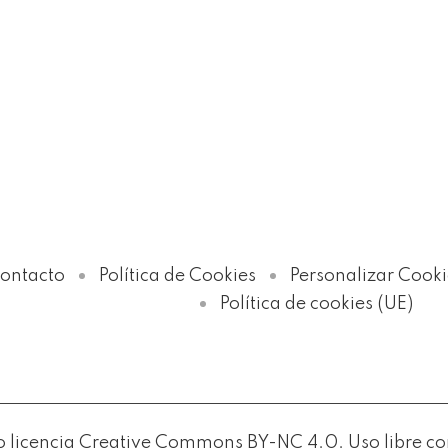
ontacto
Política de Cookies
Personalizar Cooki
Política de cookies (UE)
licencia Creative Commons BY-NC 4.0. Uso libre con c