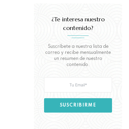
¿Te interesa nuestro
contenido?
Suscríbete a nuestra lista de
correo y recibe mensualmente
un resumen de nuestro
contenido.
SUSCRIBIRME
Aquí puedes leer nuestra