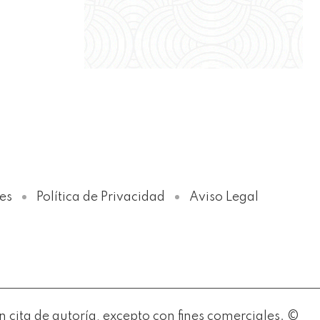
Política de Privacidad
es
Política de Privacidad
Aviso Legal
ita de autoría, excepto con fines comerciales. ©