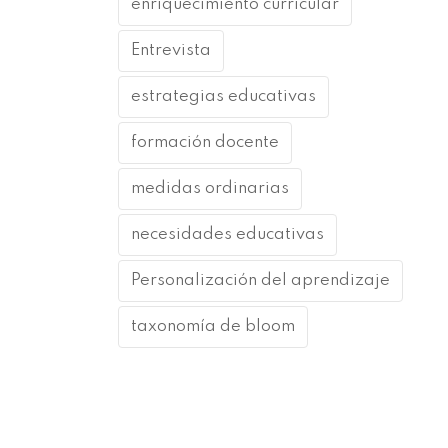
enriquecimiento curricular
Entrevista
estrategias educativas
formación docente
medidas ordinarias
necesidades educativas
Personalización del aprendizaje
taxonomía de bloom