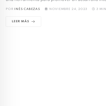
POR
INÉS CABEZAS
NOVIEMBRE 24, 2023
3 MI
LEER MÁS