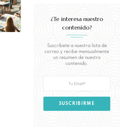
¿Te interesa nuestro
contenido?
Suscríbete a nuestra lista de
correo y recibe mensualmente
un resumen de nuestro
contenido.
SUSCRIBIRME
Aquí puedes leer nuestra