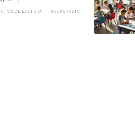
NUTOS DE LECTURA
3695
VISTO