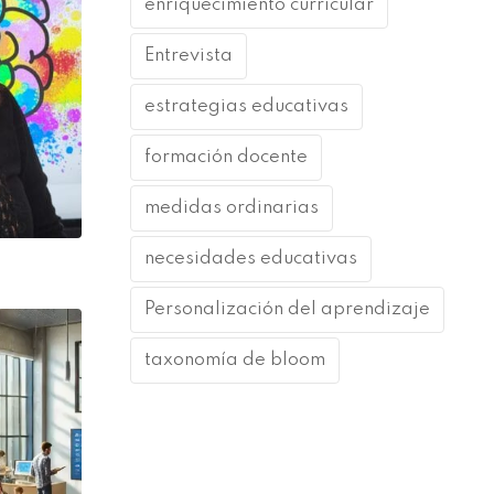
enriquecimiento curricular
Entrevista
estrategias educativas
formación docente
medidas ordinarias
necesidades educativas
Personalización del aprendizaje
taxonomía de bloom