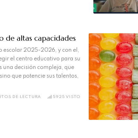
jo de altas capacidades
so escolar 2025-2026, y con el,
gir el centro educativo para su
Es una decisión compleja, que
sino que potencie sus talentos,
UTOS DE LECTURA
5925
VISTO