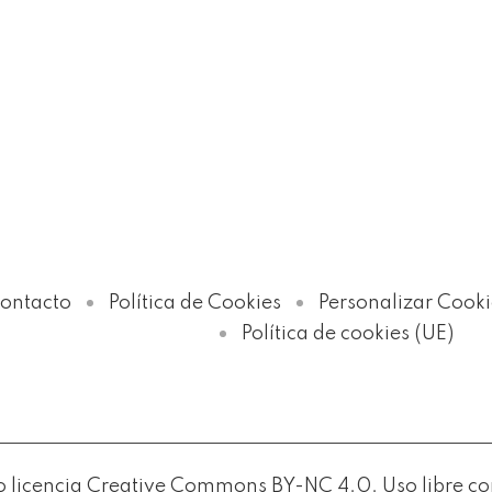
ontacto
Política de Cookies
Personalizar Cooki
Política de cookies (UE)
licencia Creative Commons BY-NC 4.0. Uso libre con c