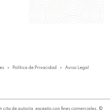
Política de Privacidad
es
Política de Privacidad
Aviso Legal
ita de autoría, excepto con fines comerciales. ©